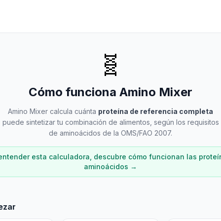
🧬
Cómo funciona Amino Mixer
Amino Mixer calcula cuánta
proteína de referencia completa
puede sintetizar tu combinación de alimentos, según los requisitos
de aminoácidos de la OMS/FAO 2007.
entender esta calculadora, descubre cómo funcionan las proteí
aminoácidos
→
ezar