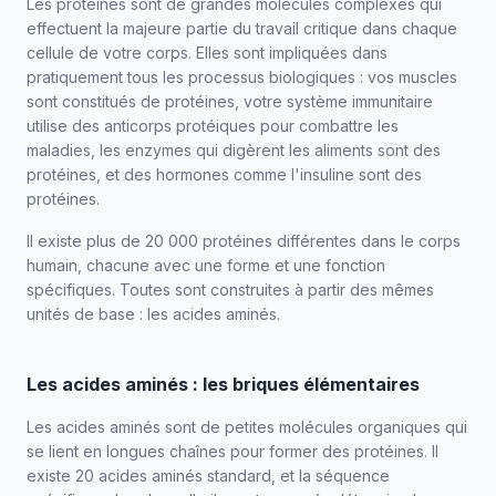
Les protéines sont de grandes molécules complexes qui
effectuent la majeure partie du travail critique dans chaque
cellule de votre corps. Elles sont impliquées dans
pratiquement tous les processus biologiques : vos muscles
sont constitués de protéines, votre système immunitaire
utilise des anticorps protéiques pour combattre les
maladies, les enzymes qui digèrent les aliments sont des
protéines, et des hormones comme l'insuline sont des
protéines.
Il existe plus de 20 000 protéines différentes dans le corps
humain, chacune avec une forme et une fonction
spécifiques. Toutes sont construites à partir des mêmes
unités de base : les acides aminés.
Les acides aminés : les briques élémentaires
Les acides aminés sont de petites molécules organiques qui
se lient en longues chaînes pour former des protéines. Il
existe 20 acides aminés standard, et la séquence