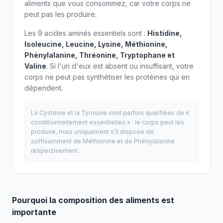
aliments que vous consommez, car votre corps ne
peut pas les produire.
Les 9 acides aminés essentiels sont :
Histidine,
Isoleucine, Leucine, Lysine, Méthionine,
Phénylalanine, Thréonine, Tryptophane et
Valine
. Si l'un d'eux est absent ou insuffisant, votre
corps ne peut pas synthétiser les protéines qui en
dépendent.
La Cystéine et la Tyrosine sont parfois qualifiées de «
conditionnellement essentielles » : le corps peut les
produire, mais uniquement s'il dispose de
suffisamment de Méthionine et de Phénylalanine
respectivement.
Pourquoi la composition des aliments est
importante