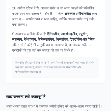
20 अमीनो एसिड में से, आपका शरीर 11 को अन्य अणुओं को परिवर्तित
करके स्वयं बना सकता है। शेष 9 — जिन्हें
आवश्यक अमीनो एसिड
कहा
जाता है — आपके खाने से आने चाहिए, क्योंकि आपका शरीर उन्हें नहीं
बना सकता।
9 आवश्यक अमीनो एसिड हैं:
हिस्टिडीन, आइसोल्यूसीन, ल्यूसीन,
लाइसीन, मेथियोनीन, फेनिलएलेनिन, थ्रियोनिन, ट्रिप्टोफैन और वेलिन
।
यदि इनमें से कोई भी अनुपस्थित या अपर्याप्त है, तो आपका शरीर उन
प्रोटीनों को पूरा नहीं कर सकता जो उन पर निर्भर हैं।
सिस्टीन और टायरोसीन को कभी-कभी "सशर्त आवश्यक" कहा जाता है: शरीर
उन्हें बना सकता है, लेकिन केवल तभी जब पर्याप्त मेथियोनीन और
फेनिलएलेनिन उपलब्ध हों।
खाद्य संरचना क्यों महत्वपूर्ण है
अलग-अलग खाद्य पदार्थों में प्रत्येक अमीनो एसिड की अलग-अलग मात्रा होती है।