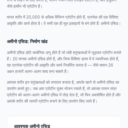
जैसे हार्मोन भी प्रोटीन हैं।
मानव शरीर में 20,000 से अधिक विभिन्न प्रोटीन होते हैं, प्रत्येक की एक विशिष्ट
आकृति और कार्य होता है। वे सभी एक ही मूल इकाइयों से बने होते हैं: अमीनो एसिड।
अमीनो एसिड: निर्माण खंड
अमीनो एसिड छोटे कार्बनिक अणु होते हैं जो लंबी श्रृंखलाओं में जुड़कर प्रोटीन बनाते
हैं। 20 मानक अमीनो एसिड होते हैं, और जिस विशिष्ट क्रम में वे व्यवस्थित होते हैं,
वह प्रत्येक प्रोटीन की आकृति और कार्य निर्धारित करता है — जैसे समान 26
अक्षर हजारों अलग-अलग शब्द बना सकते हैं।
आपका शरीर इन श्रृंखलाओं को लगातार बनाता है, आपके खाने से अमीनो एसिड का
उपयोग करते हुए। जब आप प्रोटीन युक्त भोजन पचाते हैं, तो आपका पाचन तंत्र
प्रोटीन को अलग-अलग अमीनो एसिड में तोड़ देता है, जो फिर अवशोषित होते हैं और
आपके शरीर की जरूरी प्रोटीन बनाने के लिए उपयोग किए जाते हैं।
आवश्यक अमीनो एसिड