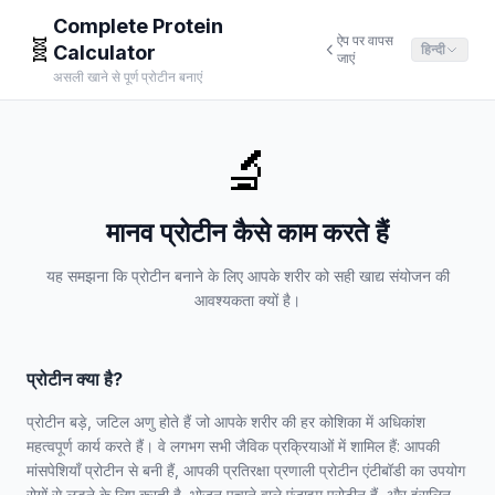
Complete Protein
ऐप पर वापस
🧬
Calculator
हिन्दी
जाएं
असली खाने से पूर्ण प्रोटीन बनाएं
🔬
मानव प्रोटीन कैसे काम करते हैं
यह समझना कि प्रोटीन बनाने के लिए आपके शरीर को सही खाद्य संयोजन की
आवश्यकता क्यों है।
प्रोटीन क्या है?
प्रोटीन बड़े, जटिल अणु होते हैं जो आपके शरीर की हर कोशिका में अधिकांश
महत्वपूर्ण कार्य करते हैं। वे लगभग सभी जैविक प्रक्रियाओं में शामिल हैं: आपकी
मांसपेशियाँ प्रोटीन से बनी हैं, आपकी प्रतिरक्षा प्रणाली प्रोटीन एंटीबॉडी का उपयोग
रोगों से लड़ने के लिए करती है, भोजन पचाने वाले एंजाइम प्रोटीन हैं, और इंसुलिन