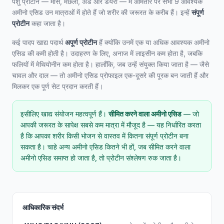
पशु प्रोटीन — मांस, मछली, अंडे और डेयरी — में आमतौर पर सभी 9 आवश्यक
अमीनो एसिड उन मात्राओं में होते हैं जो शरीर की जरूरत के करीब हैं। इन्हें
संपूर्ण
प्रोटीन
कहा जाता है।
कई पादप खाद्य पदार्थ
अपूर्ण प्रोटीन
हैं क्योंकि उनमें एक या अधिक आवश्यक अमीनो
एसिड की कमी होती है। उदाहरण के लिए, अनाज में लाइसीन कम होता है, जबकि
फलियों में मेथियोनीन कम होता है। हालाँकि, जब उन्हें संयुक्त किया जाता है — जैसे
चावल और दाल — तो अमीनो एसिड प्रोफाइल एक-दूसरे की पूरक बन जाती हैं और
मिलकर एक पूर्ण सेट प्रदान करती हैं।
इसीलिए खाद्य संयोजन महत्वपूर्ण हैं।
सीमित करने वाला अमीनो एसिड
— जो
आपकी जरूरत के सापेक्ष सबसे कम मात्रा में मौजूद है — यह निर्धारित करता
है कि आपका शरीर किसी भोजन से वास्तव में कितना संपूर्ण प्रोटीन बना
सकता है। चाहे अन्य अमीनो एसिड कितने भी हों, जब सीमित करने वाला
अमीनो एसिड समाप्त हो जाता है, तो प्रोटीन संश्लेषण रुक जाता है।
आधिकारिक संदर्भ