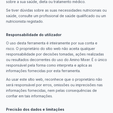
sobre a sua saúde, dieta ou tratamento médico.
Se tiver dúvidas sobre as suas necessidades nutricionais ou
saúde, consulte um profissional de saúde qualificado ou um
nutricionista registado.
Responsabilidade do utilizador
O uso desta ferramenta é inteiramente por sua conta e
risco. O proprietário do sítio web não aceita qualquer
responsabilidade por decisões tomadas, ações realizadas
ou resultados decorrentes do uso do Amino Mixer. É o único
responsável pela forma como interpreta e aplica as
informações fornecidas por esta ferramenta.
Ao usar este sítio web, reconhece que o proprietário não
será responsável por erros, omissões ou imprecisões nas
informações fornecidas, nem pelas consequências de
confiar em tais informações.
Precisão dos dados e limitações