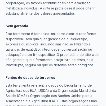
preparação, os fatores antinutricionais nem a variação
metabólica individual. A síntese proteica real pode diferir
substancialmente dos valores apresentados.
Sem garantia
Esta ferramenta é fornecida «tal como está» e «conforme
disponível», sem qualquer garantia de qualquer tipo,
expressa ou implícita, incluindo mas não se limitando a
garantias de exatidão, integridade, comercialização ou
adequação a um fim específico. O proprietário do sítio web
não garante que a ferramenta esteja livre de erros, seja
ininterrupta, segura ou que os defeitos serão corrigidos.
Fontes de dados de terceiros
Esta ferramenta referencia dados do Departamento de
Agricultura dos EUA (USDA) e da Organização Mundial da
Saúde (OMS) / Organização das Nações Unidas para a
Alimentação e a Agricultura (FAO). Estas organizações não